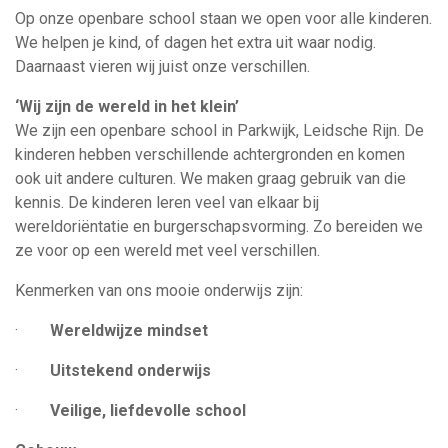
Op onze openbare school staan we open voor alle kinderen.
We helpen je kind, of dagen het extra uit waar nodig.
Daarnaast vieren wij juist onze verschillen.
‘Wij zijn de wereld in het klein’
We zijn een openbare school in Parkwijk, Leidsche Rijn. De
kinderen hebben verschillende achtergronden en komen
ook uit andere culturen. We maken graag gebruik van die
kennis. De kinderen leren veel van elkaar bij
wereldoriëntatie en burgerschapsvorming. Zo bereiden we
ze voor op een wereld met veel verschillen.
Kenmerken van ons mooie onderwijs zijn:
·
Wereldwijze mindset
·
Uitstekend onderwijs
·
Veilige, liefdevolle school