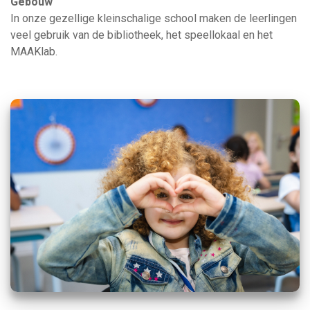
Gebouw
In onze gezellige kleinschalige school maken de leerlingen
veel gebruik van de bibliotheek, het speellokaal en het
MAAKlab.