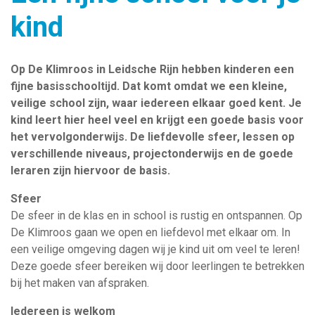
kind
Op De Klimroos in Leidsche Rijn hebben kinderen een
fijne basisschooltijd. Dat komt omdat we een kleine,
veilige school zijn, waar iedereen elkaar goed kent. Je
kind leert hier heel veel en krijgt een goede basis voor
het vervolgonderwijs. De liefdevolle sfeer, lessen op
verschillende niveaus, projectonderwijs en de goede
leraren zijn hiervoor de basis.
Sfeer
De sfeer in de klas en in school is rustig en ontspannen. Op
De Klimroos gaan we open en liefdevol met elkaar om. In
een veilige omgeving dagen wij je kind uit om veel te leren!
Deze goede sfeer bereiken wij door leerlingen te betrekken
bij het maken van afspraken.
Iedereen is welkom