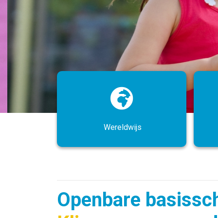
Wereldwijs
Openbare basissc