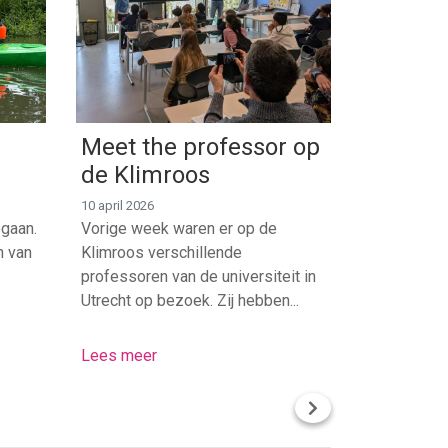
Meet the professor op
de Klimroos
10 april 2026
egaan.
Vorige week waren er op de
n van
Klimroos verschillende
professoren van de universiteit in
Utrecht op bezoek. Zij hebben...
Lees meer