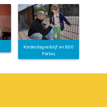
Kinderdagverblijf en BSO
Partou