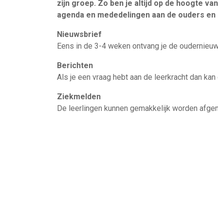
zijn groep. Zo ben je altijd op de hoogte van
agenda en mededelingen aan de ouders en l
Nieuwsbrief
Eens in de 3-4 weken ontvang je de oudernieuw
Berichten
Als je een vraag hebt aan de leerkracht dan kan
Ziekmelden
De leerlingen kunnen gemakkelijk worden afgem