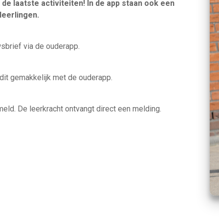
 de laatste activiteiten! In de app staan ook een
eerlingen.
sbrief via de ouderapp.
 dit gemakkelijk met de ouderapp.
eld. De leerkracht ontvangt direct een melding.